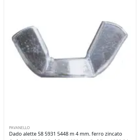
PAVANELLO
Dado alette 58 5931 5448 m 4 mm. ferro zincato