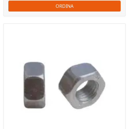
ORDINA