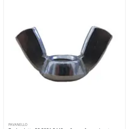
PAVANELLO