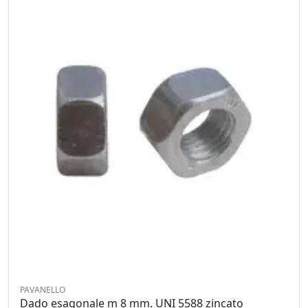
PAVANELLO
Dado esagonale m 8 mm. UNI 5588 zincato