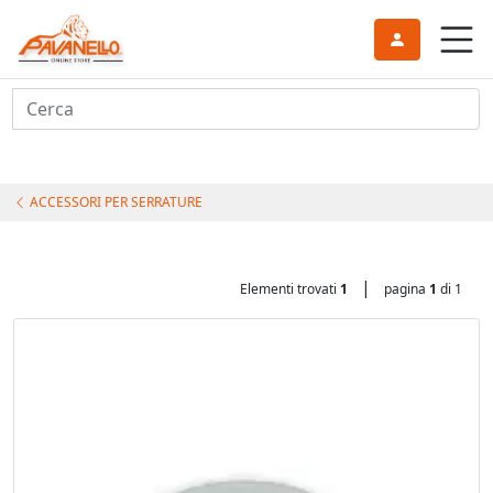
Cerca
ACCESSORI PER SERRATURE
|
Elementi trovati
1
pagina
1
di 1