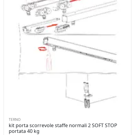
TERNO
kit porta scorrevole staffe normali 2 SOFT STOP
portata 40 kg