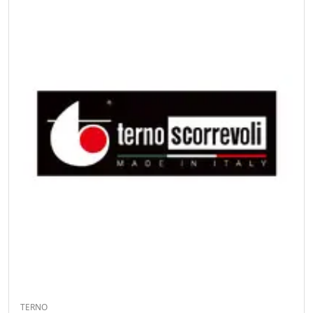
TERNO