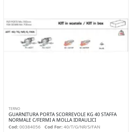
TERNO
GUARNITURA PORTA SCORREVOLE KG 40 STAFFA
NORMALE C/FERMI A MOLLA IDRAULICI
Cod:
00384056
Cod For:
40/T/G/NR/S/FAN