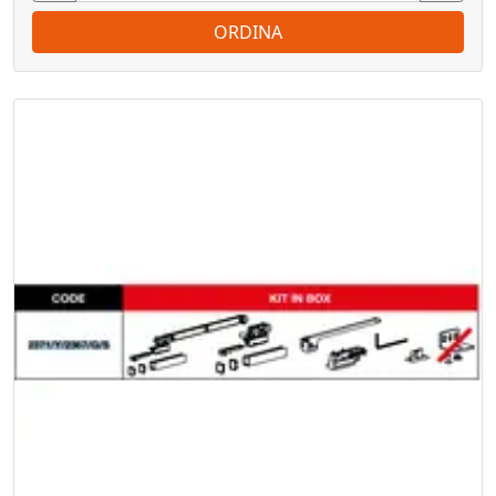
ORDINA