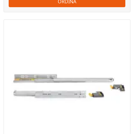
ORDINA