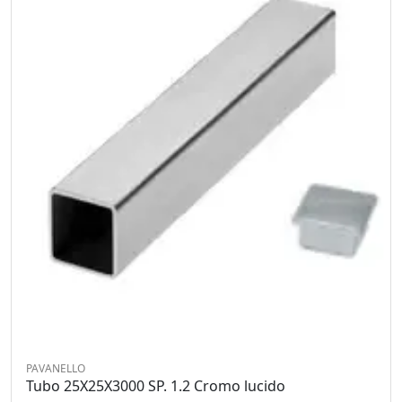
PAVANELLO
Tubo 25X25X3000 SP. 1.2 Cromo lucido