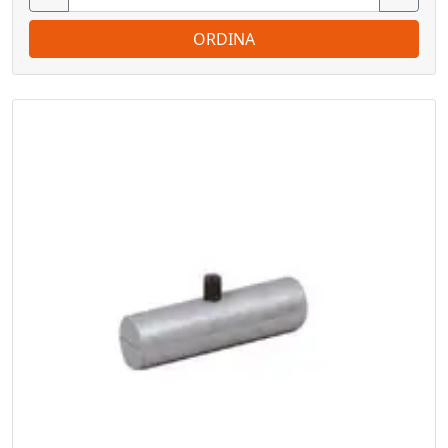
ORDINA