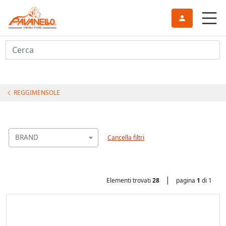
Cerca
REGGIMENSOLE
BRAND
Cancella filtri
|
Elementi trovati
28
pagina
1
di 1