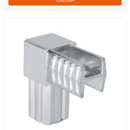
ORDINA