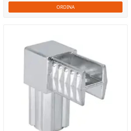
ORDINA