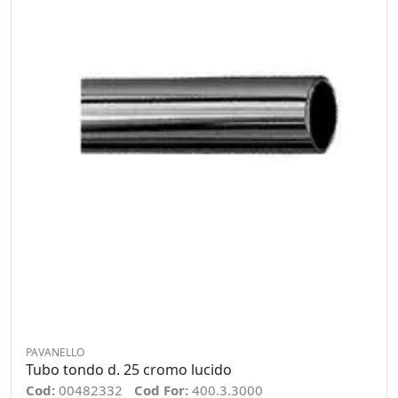
PAVANELLO
Tubo tondo d. 25 cromo lucido
Cod:
00482332
Cod For:
400.3.3000