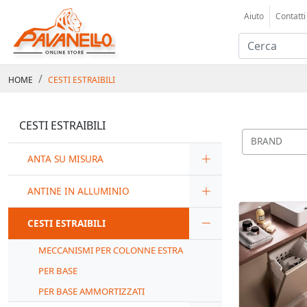
Aiuto
Contatti
HOME
CESTI ESTRAIBILI
CESTI ESTRAIBILI
BRAND
ANTA SU MISURA
ANTINE IN ALLUMINIO
CESTI ESTRAIBILI
MECCANISMI PER COLONNE ESTRA
PER BASE
PER BASE AMMORTIZZATI