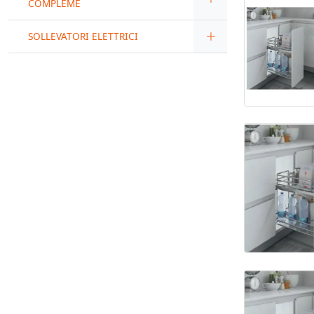
COMPLEME
SOLLEVATORI ELETTRICI