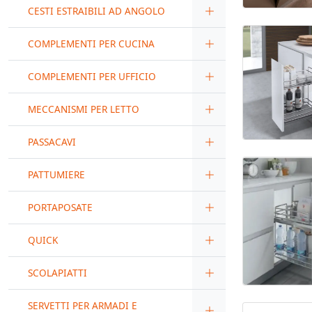
CESTI ESTRAIBILI AD ANGOLO
COMPLEMENTI PER CUCINA
COMPLEMENTI PER UFFICIO
MECCANISMI PER LETTO
PASSACAVI
PATTUMIERE
PORTAPOSATE
QUICK
SCOLAPIATTI
SERVETTI PER ARMADI E