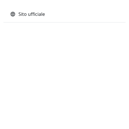
Sito ufficiale