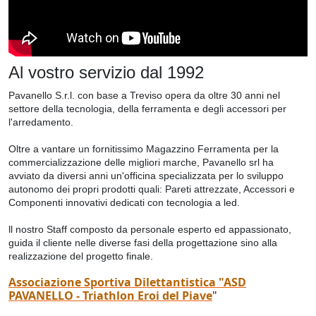
Al vostro servizio dal 1992
Pavanello S.r.l. con base a Treviso opera da oltre 30 anni nel
settore della tecnologia, della ferramenta e degli accessori per
l'arredamento.
Oltre a vantare un fornitissimo Magazzino Ferramenta per la
commercializzazione delle migliori marche, Pavanello srl ha
avviato da diversi anni un'officina specializzata per lo sviluppo
autonomo dei propri prodotti quali: Pareti attrezzate, Accessori e
Componenti innovativi dedicati con tecnologia a led.
ll nostro Staff composto da personale esperto ed appassionato,
guida il cliente nelle diverse fasi della progettazione sino alla
realizzazione del progetto finale.
Associazione Sportiva Dilettantistica "ASD
PAVANELLO - Triathlon Eroi del Piave
"