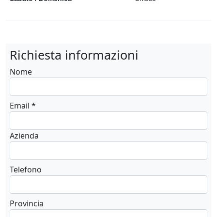
Richiesta informazioni
Nome
Email *
Azienda
Telefono
Provincia