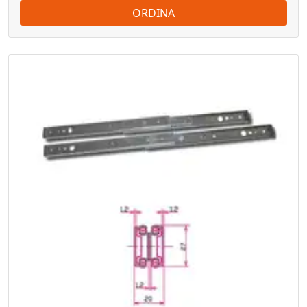
ORDINA