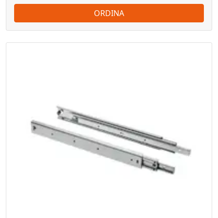
ORDINA