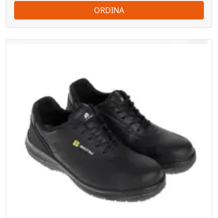
ORDINA