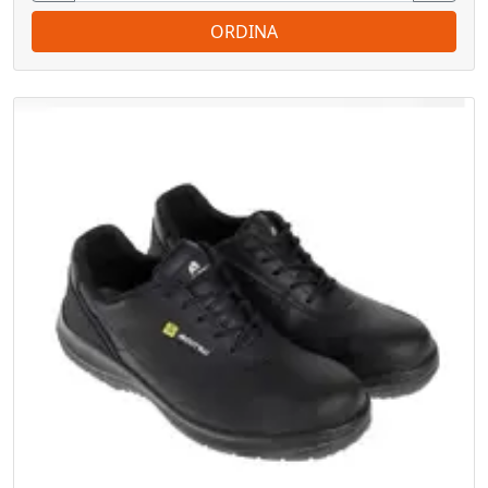
ORDINA