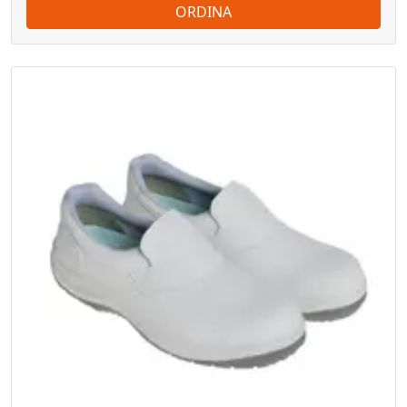
ORDINA