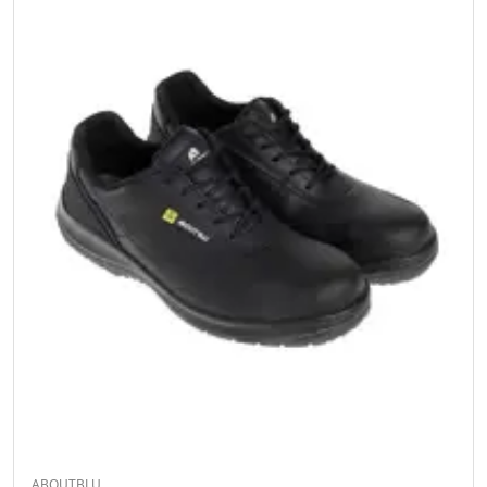
ABOUTBLU