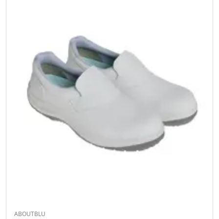
ABOUTBLU