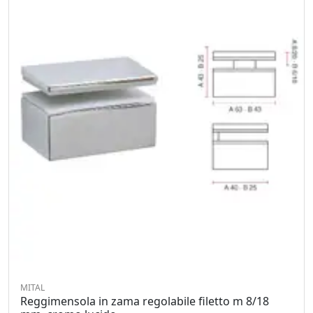
MITAL
Reggimensola in zama regolabile filetto m 8/18