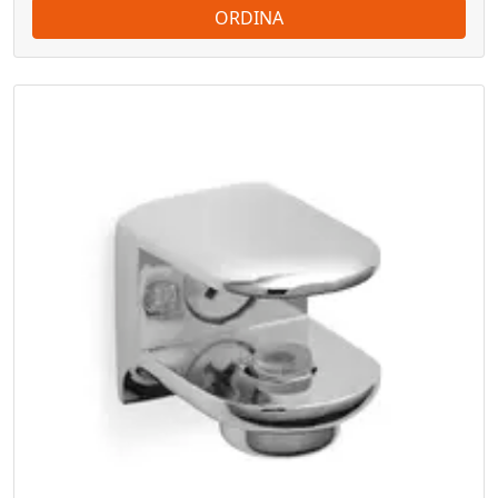
ORDINA