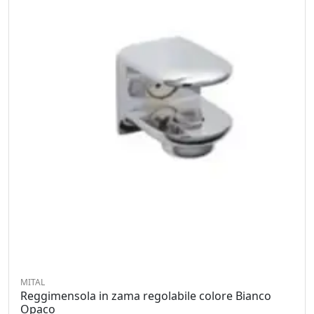
MITAL
Reggimensola in zama regolabile colore Bianco
Opaco