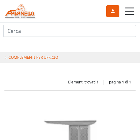
Cerca
COMPLEMENTI PER UFFICIO
|
Elementi trovati
1
pagina
1
di 1