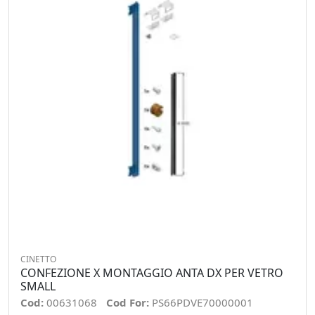
CINETTO
CONFEZIONE X MONTAGGIO ANTA DX PER VETRO
SMALL
Cod:
00631068
Cod For:
PS66PDVE70000001