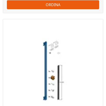
ORDINA