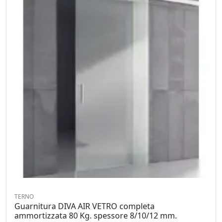
TERNO
Guarnitura DIVA AIR VETRO completa
ammortizzata 80 Kg. spessore 8/10/12 mm.