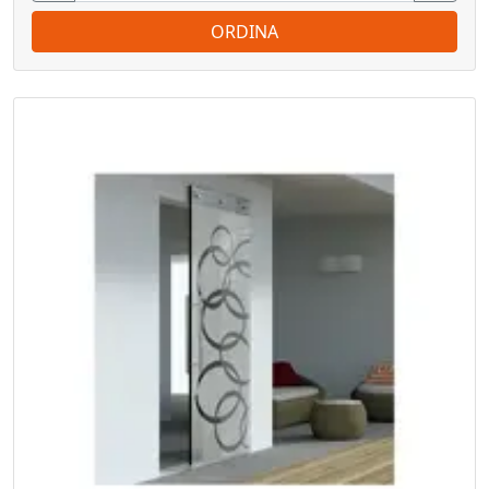
ORDINA