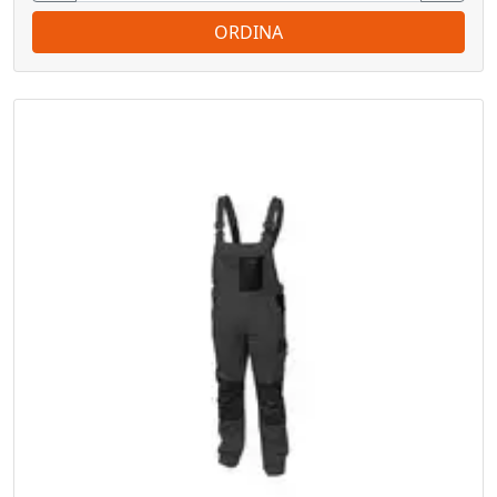
ORDINA