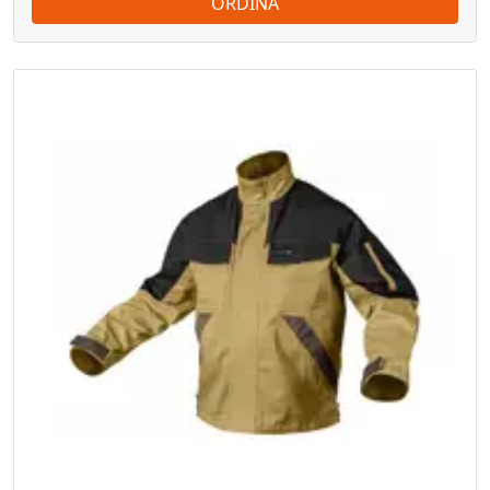
ORDINA