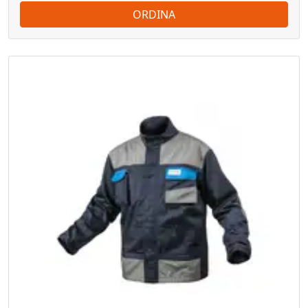
ORDINA