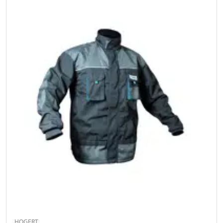
HOGERT