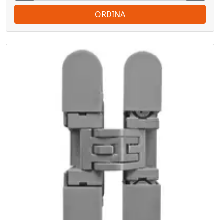
ORDINA