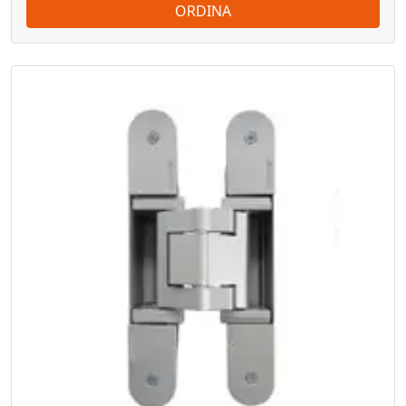
ORDINA