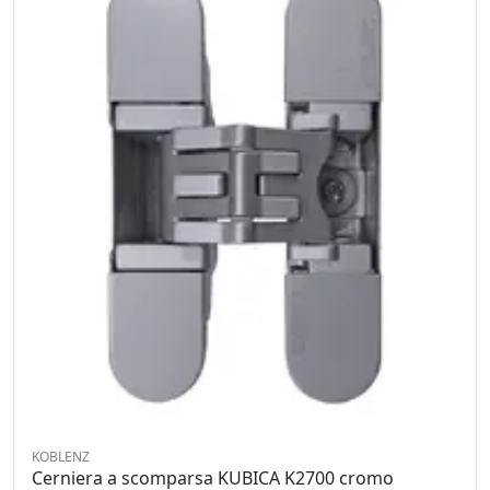
KOBLENZ
Cerniera a scomparsa KUBICA K2700 cromo