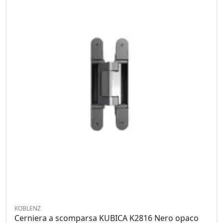
KOBLENZ
Cerniera a scomparsa KUBICA K2816 Nero opaco