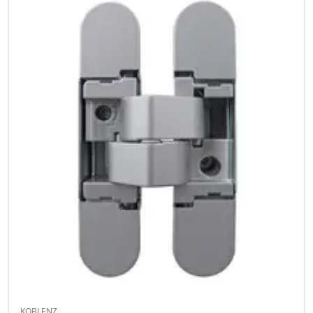
KOBLENZ