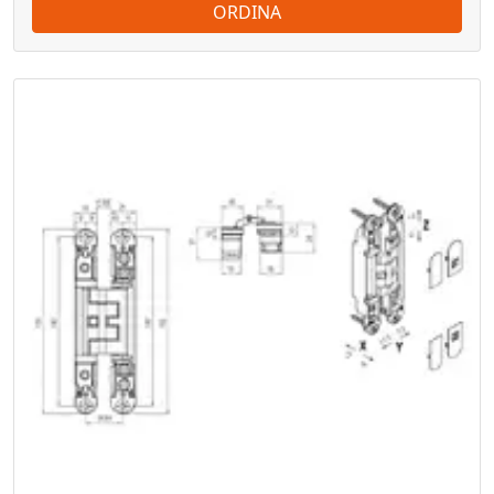
ORDINA