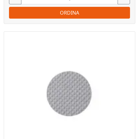
ORDINA