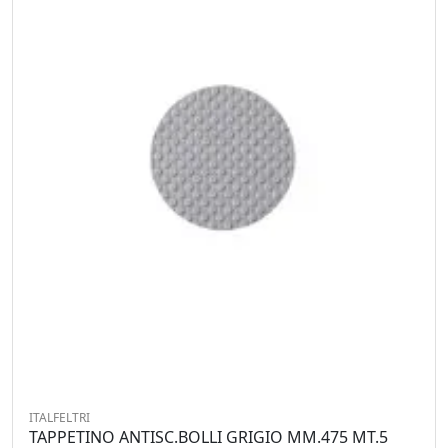
ITALFELTRI
TAPPETINO ANTISC.BOLLI GRIGIO MM.475 MT.5