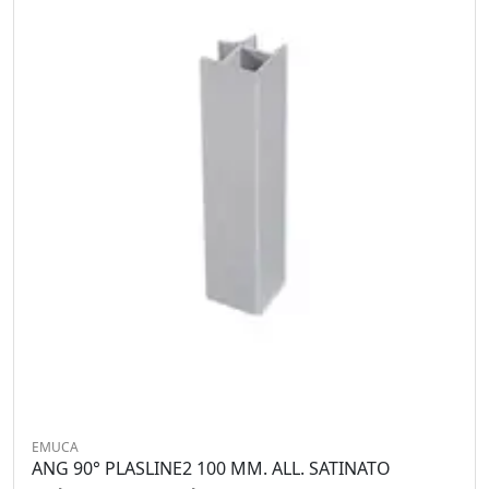
EMUCA
ANG 90° PLASLINE2 100 MM. ALL. SATINATO