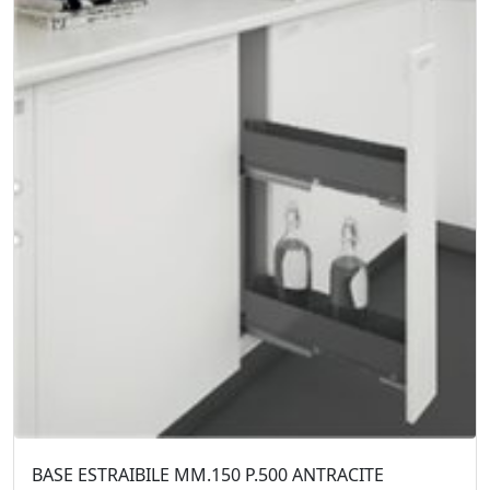
BASE ESTRAIBILE MM.150 P.500 ANTRACITE