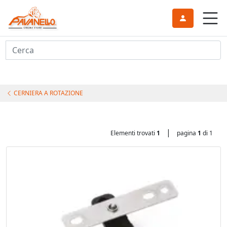
Cerca
CERNIERA A ROTAZIONE
|
Elementi trovati
1
pagina
1
di 1