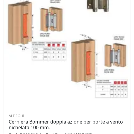
ALDEGHI
Cerniera Bommer doppia azione per porte a vento
nichelata 100 mm.