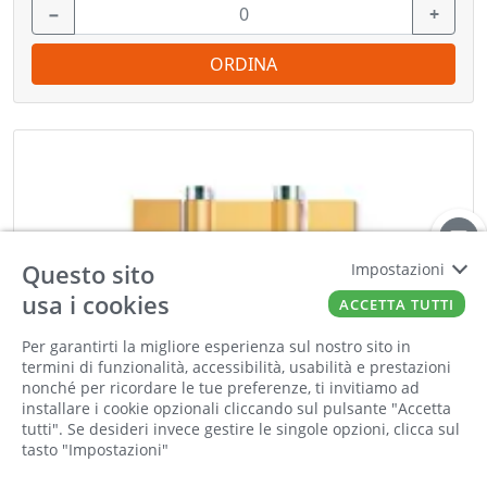
−
+
ORDINA
Questo sito
Impostazioni
usa i cookies
ACCETTA TUTTI
Per garantirti la migliore esperienza sul nostro sito in
termini di funzionalità, accessibilità, usabilità e prestazioni
nonché per ricordare le tue preferenze, ti invitiamo ad
installare i cookie opzionali cliccando sul pulsante "Accetta
tutti". Se desideri invece gestire le singole opzioni, clicca sul
tasto "Impostazioni"