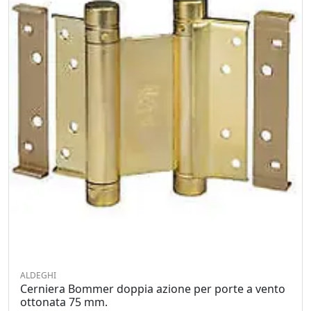
ALDEGHI
Cerniera Bommer doppia azione per porte a vento
ottonata 75 mm.