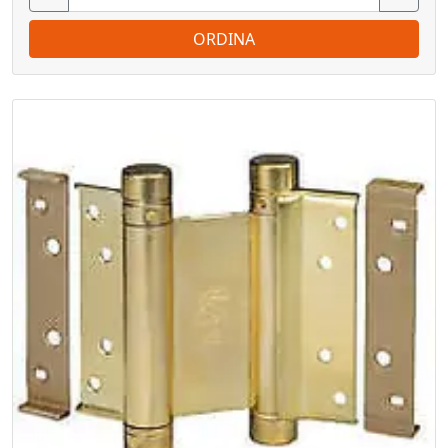
ORDINA