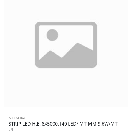
METALIKA
STRIP LED H.E. 8X5000.140 LED/ MT MM 9.6W/MT
UL