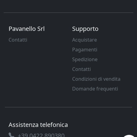
Pavanello Srl
Supporto
Contatti
Acquistare
Pagamenti
Spedizione
Contatti
Condizioni di vendita
Domande frequenti
Assistenza telefonica
+39 0422 890380