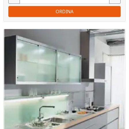
ORDINA