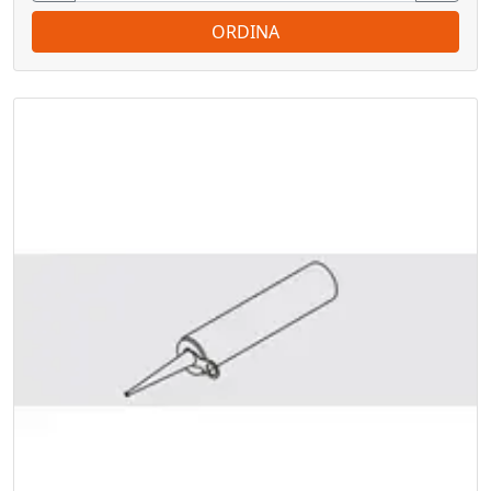
ORDINA