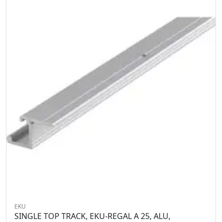
EKU
SINGLE TOP TRACK, EKU-REGAL A 25, ALU,