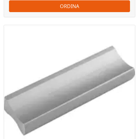
ORDINA