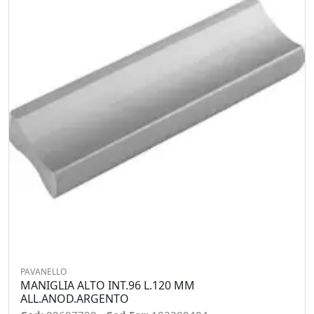
PAVANELLO
MANIGLIA ALTO INT.96 L.120 MM
ALL.ANOD.ARGENTO