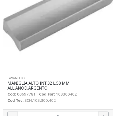
PAVANELLO
MANIGLIA ALTO INT.32 L.58 MM
ALL.ANOD.ARGENTO
Cod:
00697781
Cod For:
103300402
Cod Tec:
SCH.103.300.402