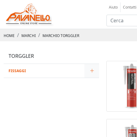
Aiuto
Contatti
HOME
MARCHI
MARCHIO TORGGLER
TORGGLER
FISSAGGI