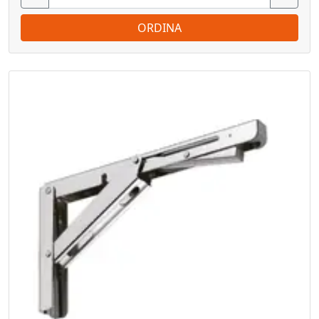
ORDINA