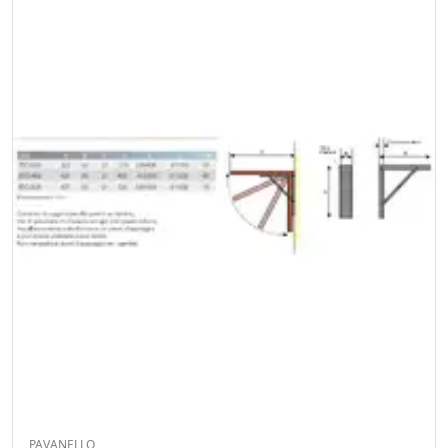
PAVANELLO