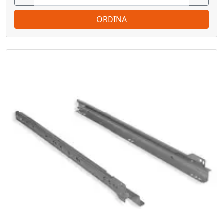
ORDINA