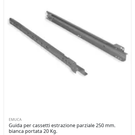
EMUCA
Guida per cassetti estrazione parziale 250 mm.
bianca portata 20 Kg.