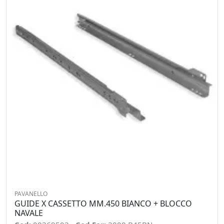
PAVANELLO
GUIDE X CASSETTO MM.450 BIANCO + BLOCCO
NAVALE