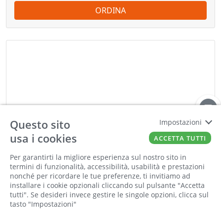
ORDINA
Questo sito
Impostazioni
usa i cookies
ACCETTA TUTTI
Per garantirti la migliore esperienza sul nostro sito in
termini di funzionalità, accessibilità, usabilità e prestazioni
nonché per ricordare le tue preferenze, ti invitiamo ad
installare i cookie opzionali cliccando sul pulsante "Accetta
tutti". Se desideri invece gestire le singole opzioni, clicca sul
tasto "Impostazioni"