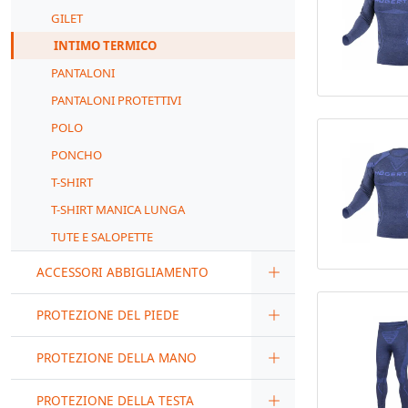
GILET
INTIMO TERMICO
PANTALONI
PANTALONI PROTETTIVI
POLO
PONCHO
T-SHIRT
T-SHIRT MANICA LUNGA
TUTE E SALOPETTE
ACCESSORI ABBIGLIAMENTO
PROTEZIONE DEL PIEDE
PROTEZIONE DELLA MANO
PROTEZIONE DELLA TESTA