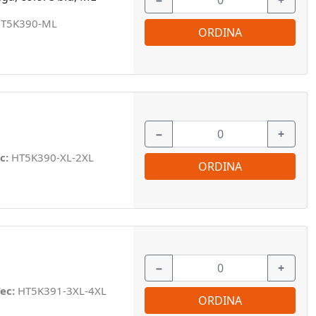
−
+
T5K390-ML
ORDINA
−
+
c:
HT5K390-XL-2XL
ORDINA
−
+
ec:
HT5K391-3XL-4XL
ORDINA