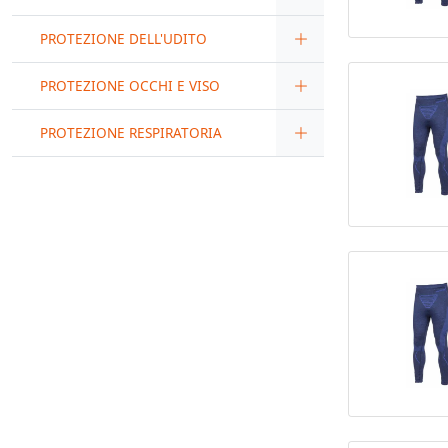
PROTEZIONE DELL'UDITO
PROTEZIONE OCCHI E VISO
PROTEZIONE RESPIRATORIA