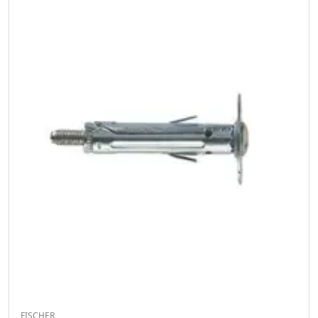
FISCHER