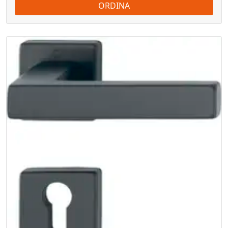
ORDINA