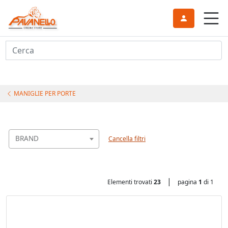
Cerca
MANIGLIE PER PORTE
BRAND
Cancella filtri
|
Elementi trovati
23
pagina
1
di 1