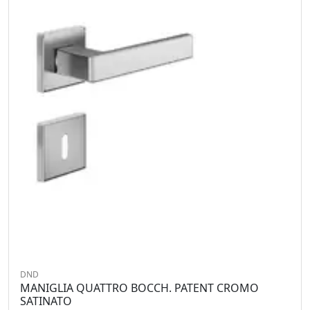
DND
MANIGLIA QUATTRO BOCCH. PATENT CROMO
SATINATO