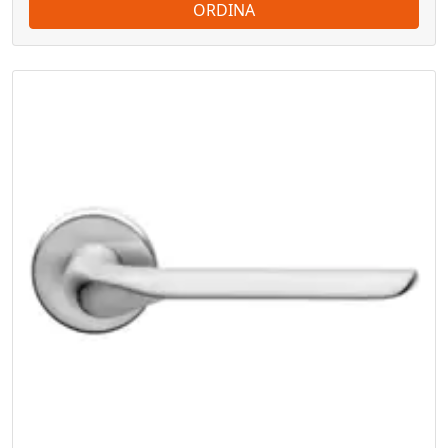
ORDINA