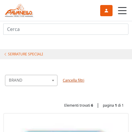
Cerca
SERRATURE SPECIALI
BRAND
Cancella filtri
|
Elementi trovati
6
pagina
1
di 1