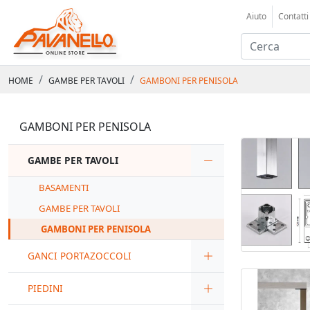
Aiuto
Contatti
HOME
GAMBE PER TAVOLI
GAMBONI PER PENISOLA
GAMBONI PER PENISOLA
GAMBE PER TAVOLI
BASAMENTI
GAMBE PER TAVOLI
GAMBONI PER PENISOLA
GANCI PORTAZOCCOLI
PIEDINI