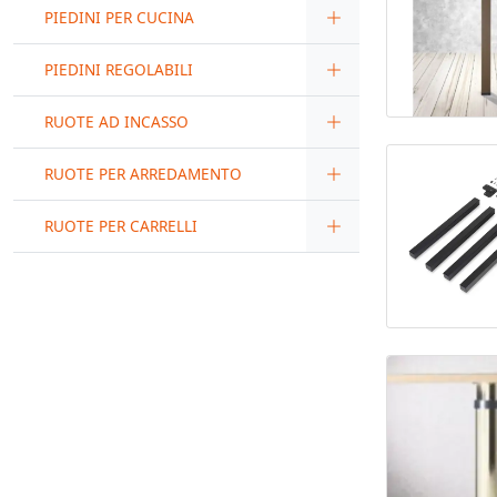
PIEDINI PER CUCINA
PIEDINI REGOLABILI
RUOTE AD INCASSO
RUOTE PER ARREDAMENTO
RUOTE PER CARRELLI