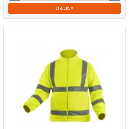
ORDINA