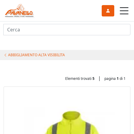
Cerca
ABBIGLIAMENTO ALTA VISIBILITA
|
Elementi trovati
5
pagina
1
di 1