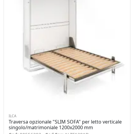
ILCA
Traversa opzionale "SLIM SOFA" per letto verticale
singolo/matrimoniale 1200x2000 mm