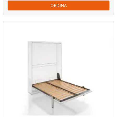
ORDINA