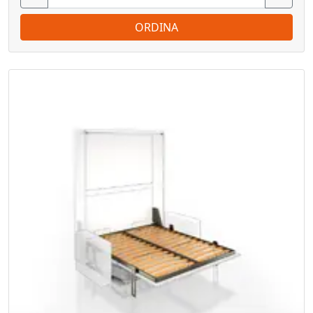
ORDINA