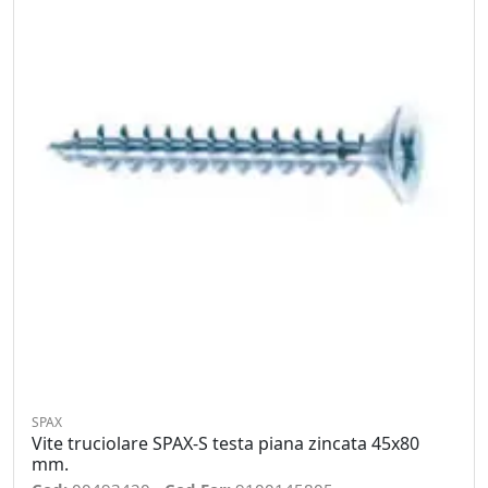
SPAX
Vite truciolare SPAX-S testa piana zincata 45x80
mm.