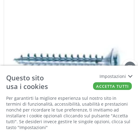
Questo sito
Impostazioni
usa i cookies
ACCETTA TUTTI
Per garantirti la migliore esperienza sul nostro sito in
termini di funzionalità, accessibilità, usabilità e prestazioni
nonché per ricordare le tue preferenze, ti invitiamo ad
installare i cookie opzionali cliccando sul pulsante "Accetta
tutti". Se desideri invece gestire le singole opzioni, clicca sul
tasto "Impostazioni"
SPAX