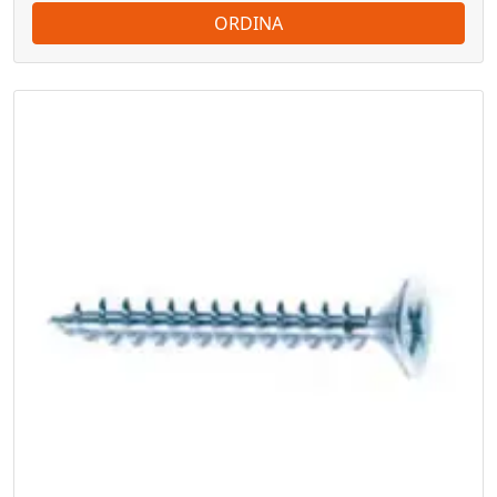
ORDINA