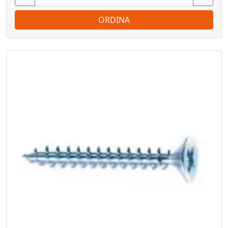
ORDINA