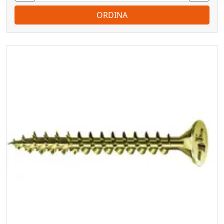
ORDINA