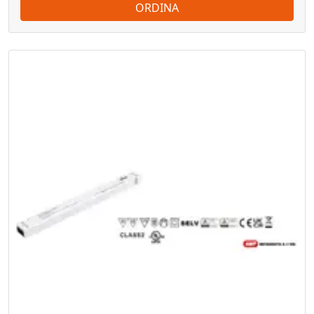
ORDINA