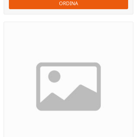
ORDINA