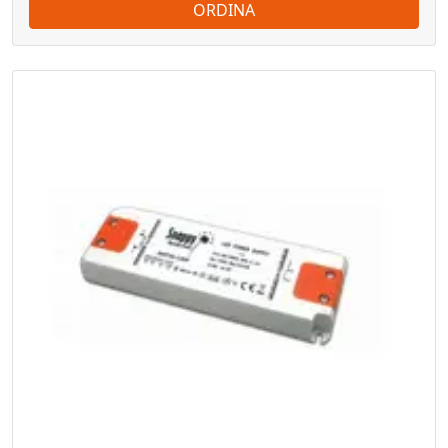
ORDINA