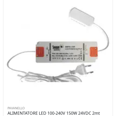
PAVANELLO
ALIMENTATORE LED 100-240V 150W 24VDC 2mt