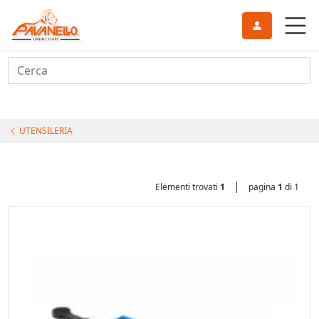
Cerca
UTENSILERIA
|
Elementi trovati
1
pagina
1
di 1