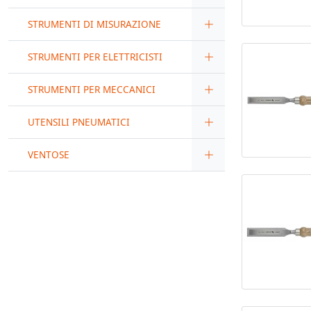
STRUMENTI DI MISURAZIONE
STRUMENTI PER ELETTRICISTI
STRUMENTI PER MECCANICI
UTENSILI PNEUMATICI
VENTOSE