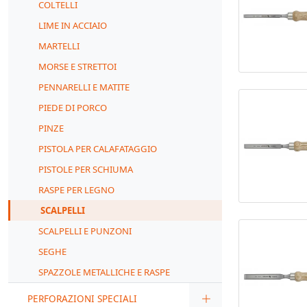
COLTELLI
LIME IN ACCIAIO
MARTELLI
MORSE E STRETTOI
PENNARELLI E MATITE
PIEDE DI PORCO
PINZE
PISTOLA PER CALAFATAGGIO
PISTOLE PER SCHIUMA
RASPE PER LEGNO
SCALPELLI
SCALPELLI E PUNZONI
SEGHE
SPAZZOLE METALLICHE E RASPE
PERFORAZIONI SPECIALI