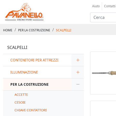
Aiuto
Contatti
HOME
PER LA COSTRUZIONE
SCALPELLI
SCALPELLI
CONTENITORI PER ATTREZZI
ILLUMINAZIONE
PER LA COSTRUZIONE
ACCETTE
CESOIE
CHIAVE CONTATTORI