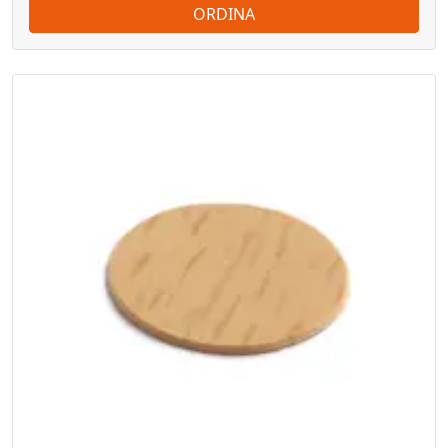
ORDINA