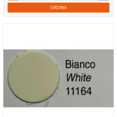
ORDINA