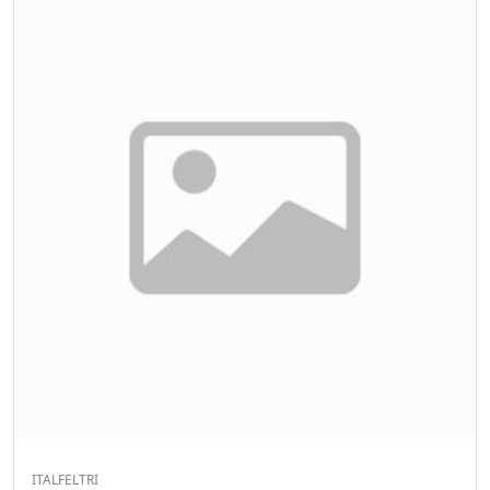
ITALFELTRI