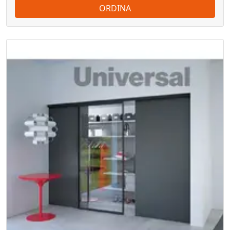
ORDINA