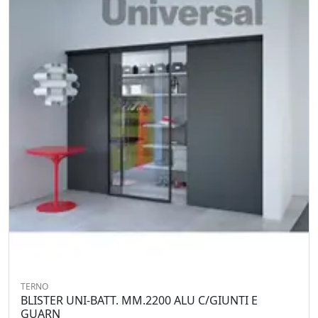
TERNO
BLISTER UNI-BATT. MM.2200 ALU C/GIUNTI E
GUARN