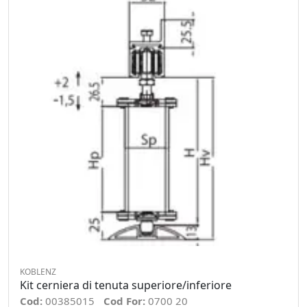
KOBLENZ
Kit cerniera di tenuta superiore/inferiore
Cod:
00385015
Cod For:
0700 20