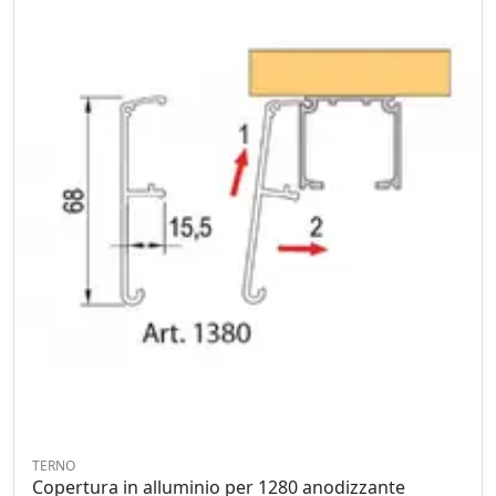
TERNO
Copertura in alluminio per 1280 anodizzante