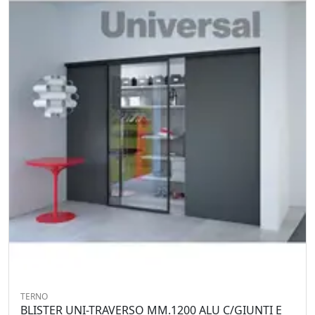
TERNO
BLISTER UNI-TRAVERSO MM.1200 ALU C/GIUNTI E