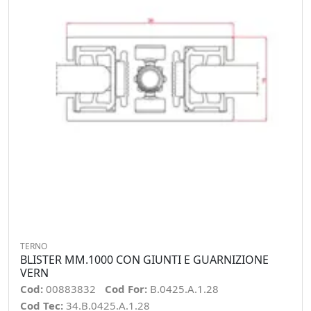
TERNO
BLISTER MM.1000 CON GIUNTI E GUARNIZIONE
VERN
Cod:
00883832
Cod For:
B.0425.A.1.28
Cod Tec:
34.B.0425.A.1.28