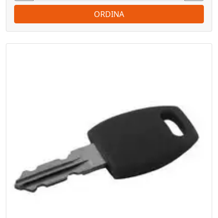
ORDINA