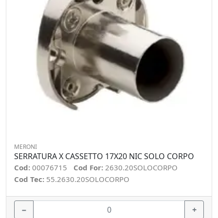
MERONI
SERRATURA X CASSETTO 17X20 NIC SOLO CORPO
Cod:
00076715
Cod For:
2630.20SOLOCORPO
Cod Tec:
55.2630.20SOLOCORPO
−
+