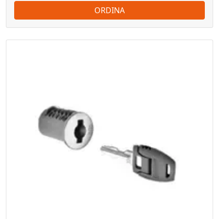
ORDINA