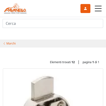
Cerca
Marchi
|
Elementi trovati
12
pagina
1
di 1