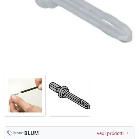
BLUM
Vedi prodotti
Brand: