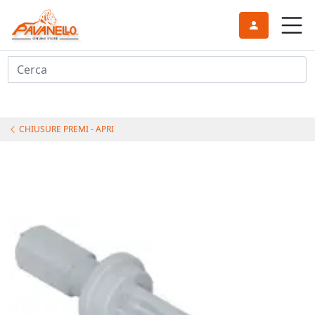
Cerca
CHIUSURE PREMI - APRI