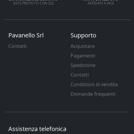
DATI PROTETTI CON SSL
AFFIDATI A NOI
Pavanello Srl
Supporto
Contatti
Acquistare
Pagamenti
Spedizione
Contatti
Condizioni di vendita
Domande frequenti
Assistenza telefonica