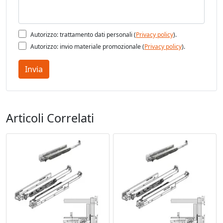
Autorizzo: trattamento dati personali (
Privacy policy
).
Autorizzo: invio materiale promozionale (
Privacy policy
).
Invia
Articoli Correlati