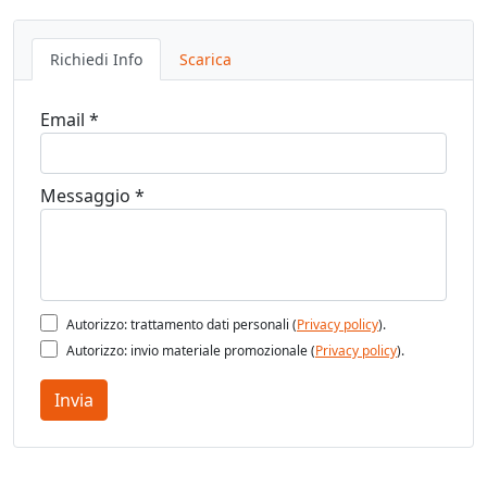
Richiedi Info
Scarica
Email *
Messaggio *
Autorizzo: trattamento dati personali (
Privacy policy
).
Autorizzo: invio materiale promozionale (
Privacy policy
).
Invia