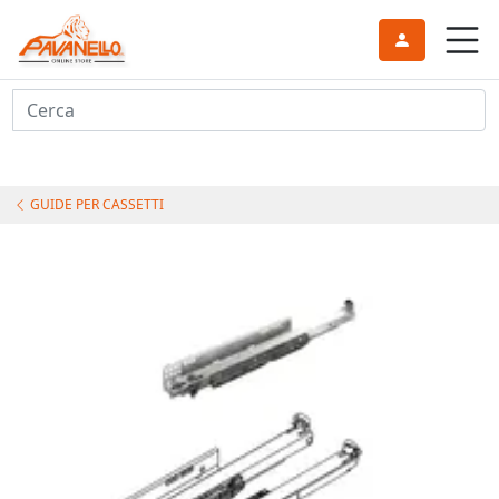
Cerca
GUIDE PER CASSETTI