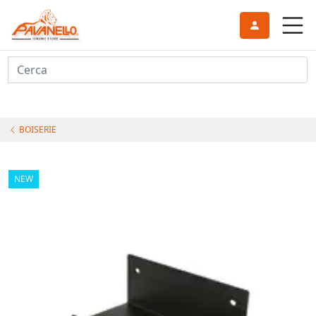
Cerca
BOISERIE
NEW