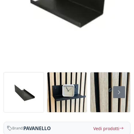
PAVANELLO
Vedi prodotti
Brand: