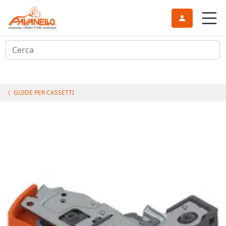
Cerca
GUIDE PER CASSETTI