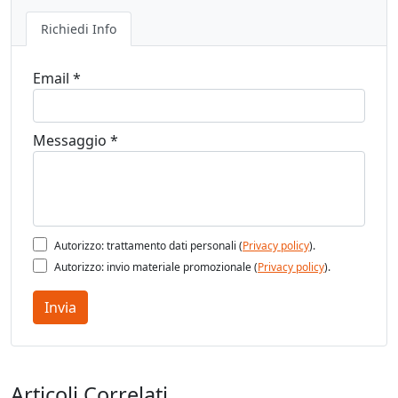
Richiedi Info
Email *
Messaggio *
Autorizzo: trattamento dati personali (
Privacy policy
).
Autorizzo: invio materiale promozionale (
Privacy policy
).
Invia
Articoli Correlati