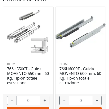
BLUM
BLUM
766H5500T - Guida
766H6000T - Guida
MOVENTO 550 mm. 60
MOVENTO 600 mm. 60
Kg. Tip-on totale
Kg. Tip-on totale
estrazione
estrazione
−
+
−
+