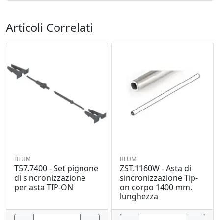
Articoli Correlati
BLUM
BLUM
T57.7400 - Set pignone
ZST.1160W - Asta di
di sincronizzazione
sincronizzazione Tip-
per asta TIP-ON
on corpo 1400 mm.
lunghezza