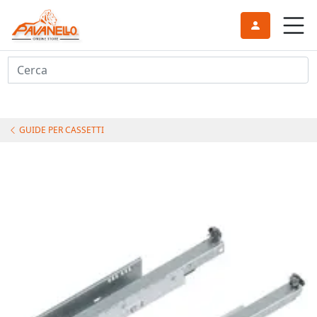
Cerca
GUIDE PER CASSETTI