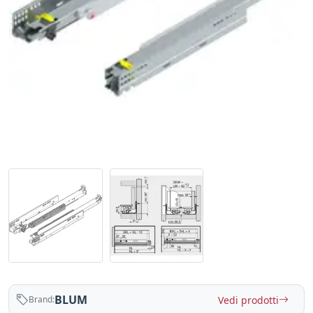
BLUM
Vedi prodotti
Brand: