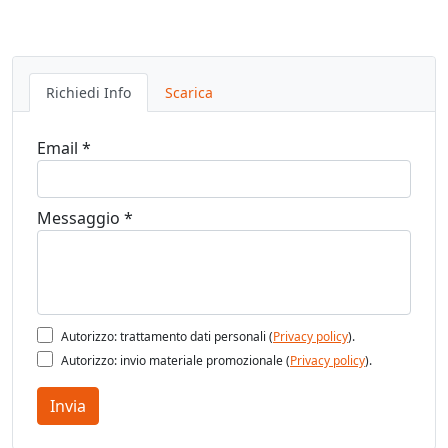
Richiedi Info
Scarica
Email *
Messaggio *
Autorizzo: trattamento dati personali (
Privacy policy
).
Autorizzo: invio materiale promozionale (
Privacy policy
).
Invia