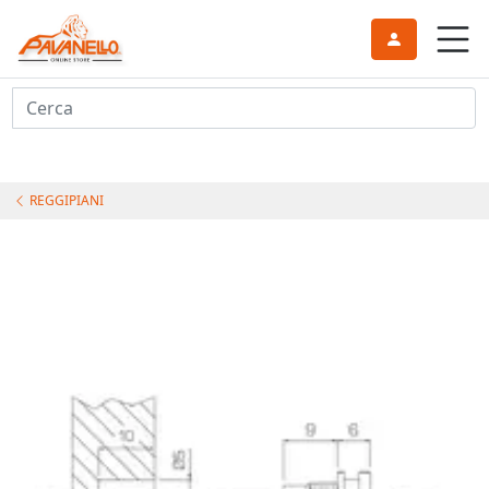
Cerca
REGGIPIANI