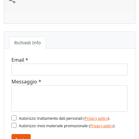
Richiedi Info
Email *
Messaggio *
Autorizzo: trattamento dati personali (
Privacy policy
).
Autorizzo: invio materiale promozionale (
Privacy policy
).