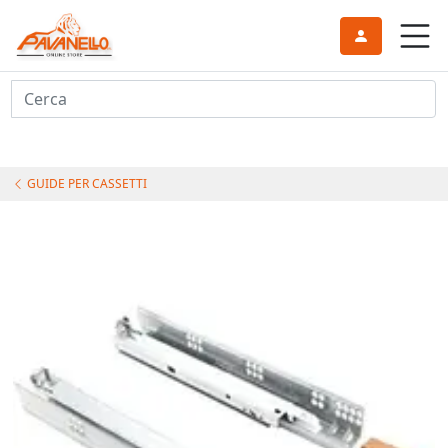
Cerca
GUIDE PER CASSETTI