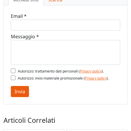
Email *
Messaggio *
Autorizzo: trattamento dati personali (
Privacy policy
).
Autorizzo: invio materiale promozionale (
Privacy policy
).
Invia
Articoli Correlati