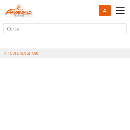
Cerca
TUBI E REGGITUBI