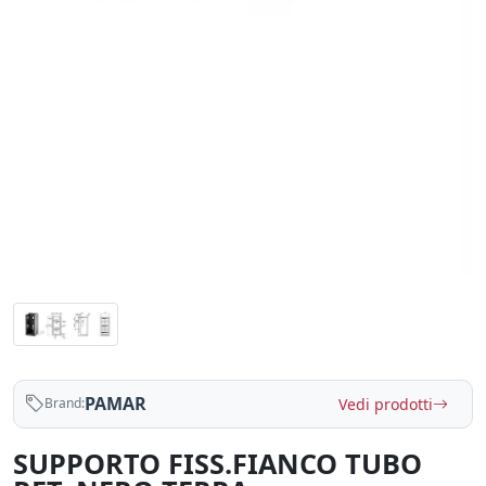
PAMAR
Vedi prodotti
Brand:
SUPPORTO FISS.FIANCO TUBO