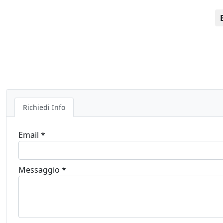
Richiedi Info
Email *
Messaggio *