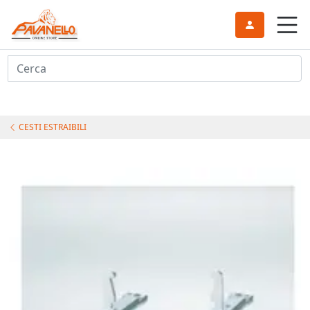
Cerca
CESTI ESTRAIBILI