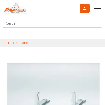
Cerca
CESTI ESTRAIBILI