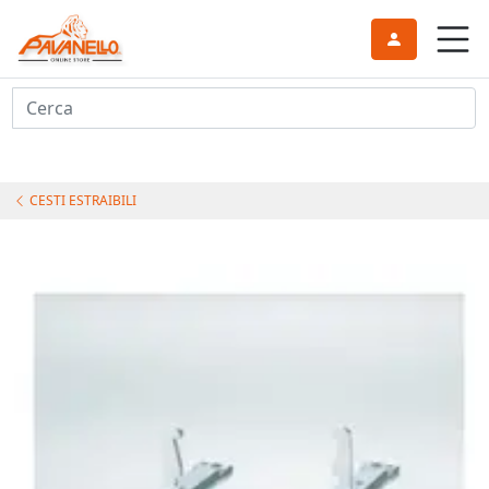
Cerca
CESTI ESTRAIBILI