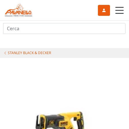
Cerca
STANLEY BLACK & DECKER