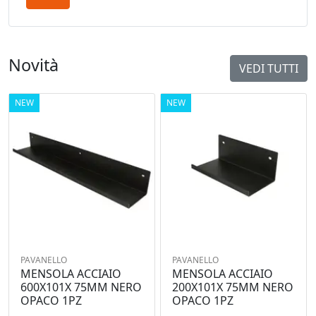
Novità
VEDI TUTTI
NEW
NEW
PAVANELLO
PAVANELLO
MENSOLA ACCIAIO
MENSOLA ACCIAIO
600X101X 75MM NERO
200X101X 75MM NERO
OPACO 1PZ
OPACO 1PZ