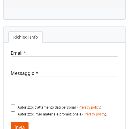
Richiedi Info
Email *
Messaggio *
Autorizzo: trattamento dati personali (
Privacy policy
).
Autorizzo: invio materiale promozionale (
Privacy policy
).
Invia