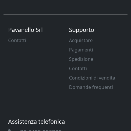
Pavanello Srl
Supporto
Contatti
Acquistare
Pagamenti
Spedizione
Contatti
Condizioni di vendita
Domande frequenti
Assistenza telefonica