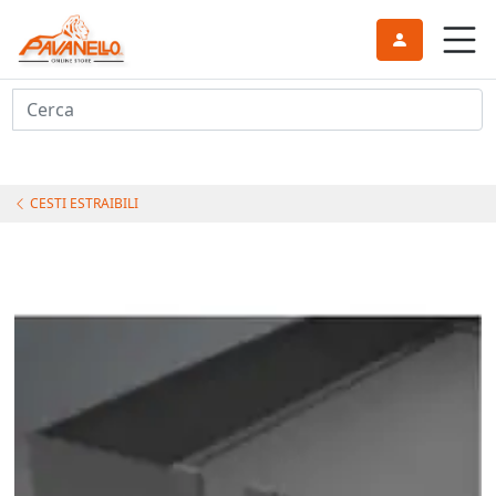
Cerca
CESTI ESTRAIBILI